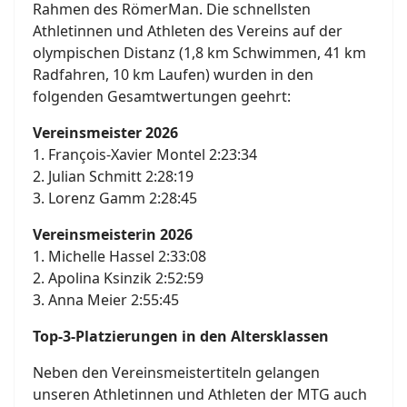
Rahmen des RömerMan. Die schnellsten
Athletinnen und Athleten des Vereins auf der
olympischen Distanz (1,8 km Schwimmen, 41 km
Radfahren, 10 km Laufen) wurden in den
folgenden Gesamtwertungen geehrt:
Vereinsmeister 2026
1. François-Xavier Montel 2:23:34
2. Julian Schmitt 2:28:19
3. Lorenz Gamm 2:28:45
Vereinsmeisterin 2026
1. Michelle Hassel 2:33:08
2. Apolina Ksinzik 2:52:59
3. Anna Meier 2:55:45
Top-3-Platzierungen in den Altersklassen
Neben den Vereinsmeistertiteln gelangen
unseren Athletinnen und Athleten der MTG auch