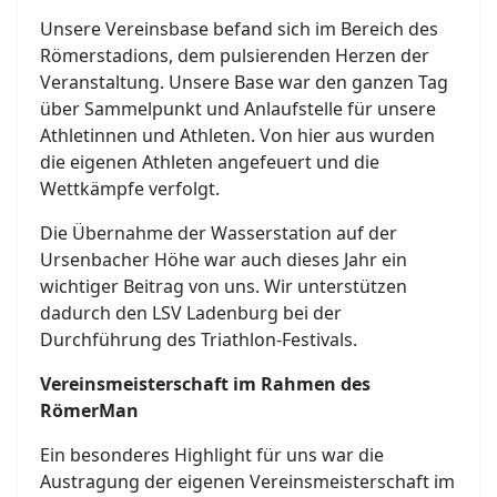
Unsere Vereinsbase befand sich im Bereich des
Römerstadions, dem pulsierenden Herzen der
Veranstaltung. Unsere Base war den ganzen Tag
über Sammelpunkt und Anlaufstelle für unsere
Athletinnen und Athleten. Von hier aus wurden
die eigenen Athleten angefeuert und die
Wettkämpfe verfolgt.
Die Übernahme der Wasserstation auf der
Ursenbacher Höhe war auch dieses Jahr ein
wichtiger Beitrag von uns. Wir unterstützen
dadurch den LSV Ladenburg bei der
Durchführung des Triathlon-Festivals.
Vereinsmeisterschaft im Rahmen des
RömerMan
Ein besonderes Highlight für uns war die
Austragung der eigenen Vereinsmeisterschaft im