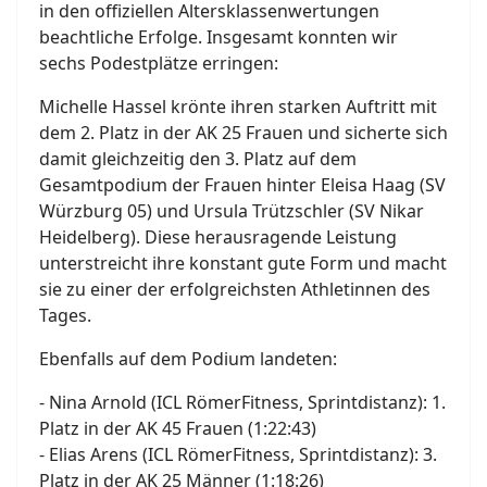
in den offiziellen Altersklassenwertungen
beachtliche Erfolge. Insgesamt konnten wir
sechs Podestplätze erringen:
Michelle Hassel krönte ihren starken Auftritt mit
dem 2. Platz in der AK 25 Frauen und sicherte sich
damit gleichzeitig den 3. Platz auf dem
Gesamtpodium der Frauen hinter Eleisa Haag (SV
Würzburg 05) und Ursula Trützschler (SV Nikar
Heidelberg). Diese herausragende Leistung
unterstreicht ihre konstant gute Form und macht
sie zu einer der erfolgreichsten Athletinnen des
Tages.
Ebenfalls auf dem Podium landeten:
- Nina Arnold (ICL RömerFitness, Sprintdistanz): 1.
Platz in der AK 45 Frauen (1:22:43)
- Elias Arens (ICL RömerFitness, Sprintdistanz): 3.
Platz in der AK 25 Männer (1:18:26)