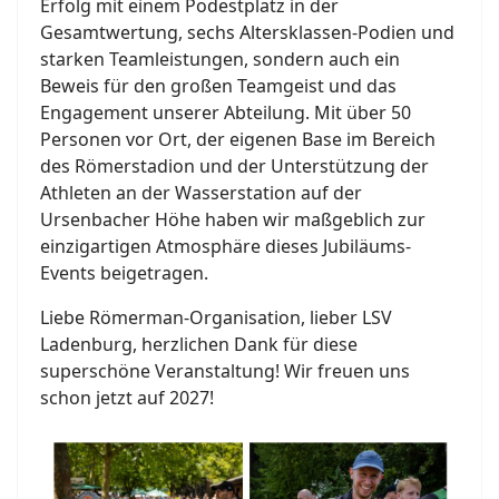
Erfolg mit einem Podestplatz in der
Gesamtwertung, sechs Altersklassen-Podien und
starken Teamleistungen, sondern auch ein
Beweis für den großen Teamgeist und das
Engagement unserer Abteilung. Mit über 50
Personen vor Ort, der eigenen Base im Bereich
des Römerstadion und der Unterstützung der
Athleten an der Wasserstation auf der
Ursenbacher Höhe haben wir maßgeblich zur
einzigartigen Atmosphäre dieses Jubiläums-
Events beigetragen.
Liebe Römerman-Organisation, lieber LSV
Ladenburg, herzlichen Dank für diese
superschöne Veranstaltung! Wir freuen uns
schon jetzt auf 2027!