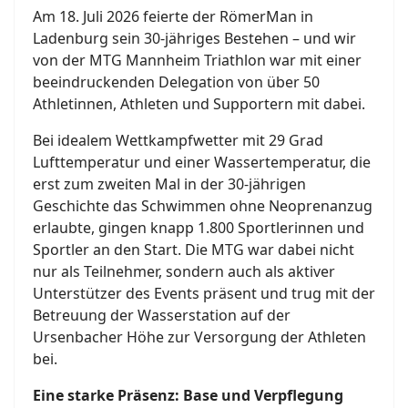
Am 18. Juli 2026 feierte der RömerMan in
Ladenburg sein 30-jähriges Bestehen – und wir
von der MTG Mannheim Triathlon war mit einer
beeindruckenden Delegation von über 50
Athletinnen, Athleten und Supportern mit dabei.
Bei idealem Wettkampfwetter mit 29 Grad
Lufttemperatur und einer Wassertemperatur, die
erst zum zweiten Mal in der 30-jährigen
Geschichte das Schwimmen ohne Neoprenanzug
erlaubte, gingen knapp 1.800 Sportlerinnen und
Sportler an den Start. Die MTG war dabei nicht
nur als Teilnehmer, sondern auch als aktiver
Unterstützer des Events präsent und trug mit der
Betreuung der Wasserstation auf der
Ursenbacher Höhe zur Versorgung der Athleten
bei.
Eine starke Präsenz: Base und Verpflegung