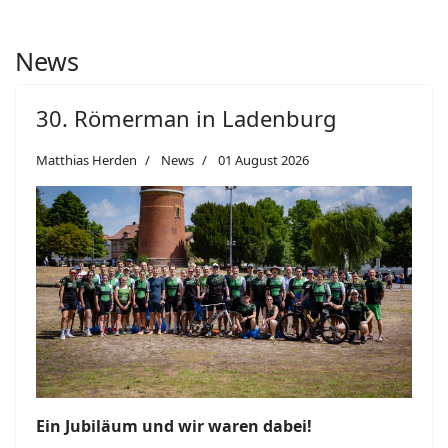
News
30. Römerman in Ladenburg
Matthias Herden
News
01 August 2026
Ein Jubiläum und wir waren dabei!