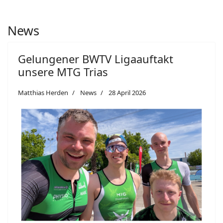
News
Gelungener BWTV Ligaauftakt
unsere MTG Trias
Matthias Herden
News
28 April 2026