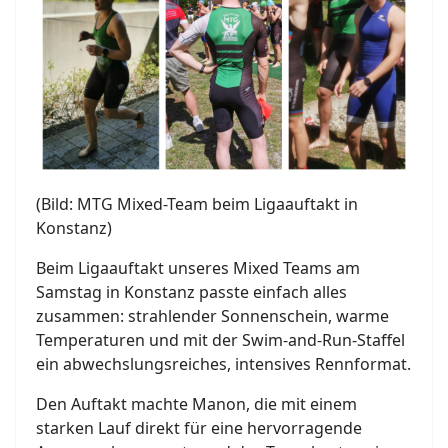
(Bild: MTG Mixed-Team beim Ligaauftakt in
Konstanz)
Beim Ligaauftakt unseres Mixed Teams am
Samstag in
Konstanz
passte einfach alles
zusammen: strahlender Sonnenschein, warme
Temperaturen und mit der Swim-and-Run-Staffel
ein abwechslungsreiches, intensives Rennformat.
Den Auftakt machte Manon, die mit einem
starken Lauf direkt für eine hervorragende