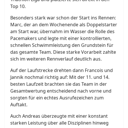
Top 10.
Besonders stark war schon der Start ins Rennen:
Marc, der an dem Wochenende als Doppelstarter
am Start war, übernahm im Wasser die Rolle des
Pacemakers und legte mit einer kontrollierten,
schnellen Schwimmleistung den Grundstein für
das gesamte Team. Diese starke Vorarbeit zahlte
sich im weiteren Rennverlauf deutlich aus.
Auf der Laufstrecke drehten dann Francois und
Jannik nochmal richtig auf: Mit der 11. und 14.
besten Laufzeit brachten sie das Team in der
Gesamtwertung entscheidend nach vorne und
sorgten für ein echtes Ausrufezeichen zum
Auftakt.
Auch Andreas überzeugte mit einer konstant
starken Leistung über alle Disziplinen hinweg