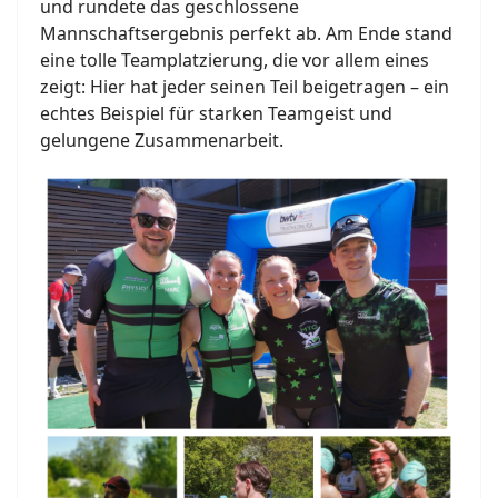
und rundete das geschlossene
Mannschaftsergebnis perfekt ab. Am Ende stand
eine tolle Teamplatzierung, die vor allem eines
zeigt: Hier hat jeder seinen Teil beigetragen – ein
echtes Beispiel für starken Teamgeist und
gelungene Zusammenarbeit.